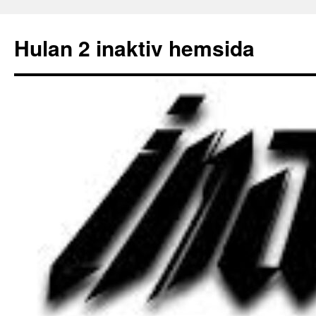
Hulan 2 inaktiv hemsida