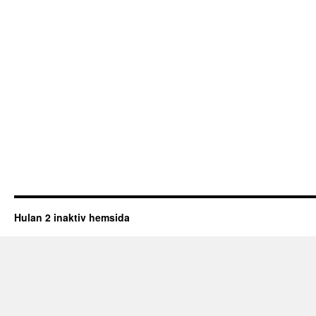
Hulan 2 inaktiv hemsida