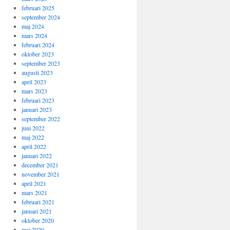
februari 2025
september 2024
maj 2024
mars 2024
februari 2024
oktober 2023
september 2023
augusti 2023
april 2023
mars 2023
februari 2023
januari 2023
september 2022
juni 2022
maj 2022
april 2022
januari 2022
december 2021
november 2021
april 2021
mars 2021
februari 2021
januari 2021
oktober 2020
maj 2020