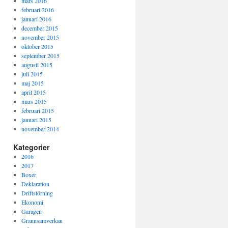
mars 2016
februari 2016
januari 2016
december 2015
november 2015
oktober 2015
september 2015
augusti 2015
juli 2015
maj 2015
april 2015
mars 2015
februari 2015
januari 2015
november 2014
Kategorier
2016
2017
Boxer
Deklaration
Driftstörning
Ekonomi
Garagen
Grannsamverkan