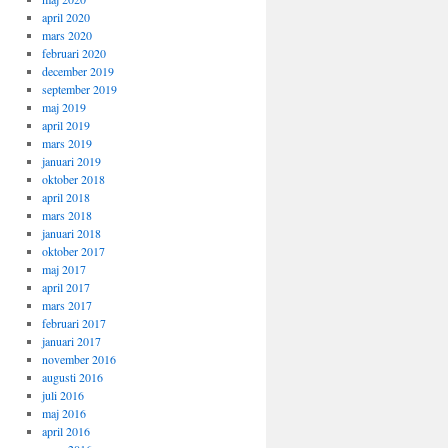
april 2020
mars 2020
februari 2020
december 2019
september 2019
maj 2019
april 2019
mars 2019
januari 2019
oktober 2018
april 2018
mars 2018
januari 2018
oktober 2017
maj 2017
april 2017
mars 2017
februari 2017
januari 2017
november 2016
augusti 2016
juli 2016
maj 2016
april 2016