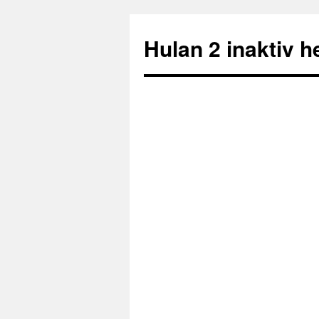
Hulan 2 inaktiv 