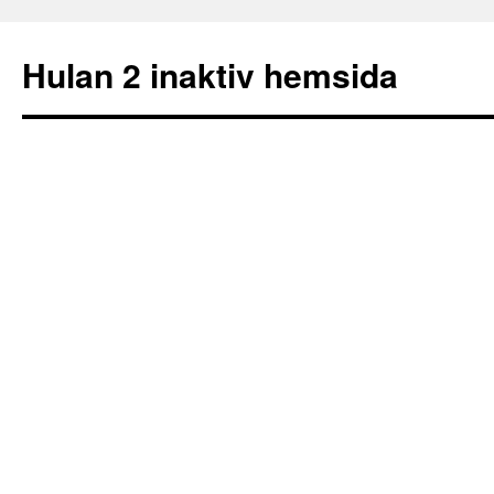
Hulan 2 inaktiv hemsida