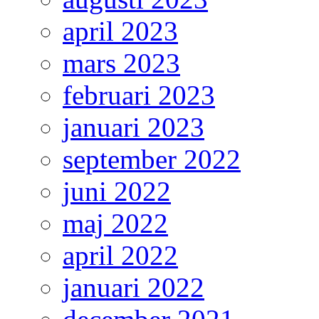
april 2023
mars 2023
februari 2023
januari 2023
september 2022
juni 2022
maj 2022
april 2022
januari 2022