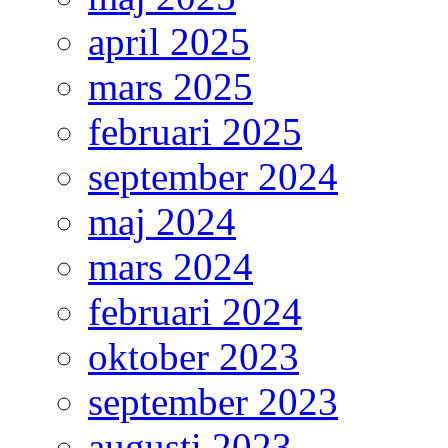
april 2025
mars 2025
februari 2025
september 2024
maj 2024
mars 2024
februari 2024
oktober 2023
september 2023
augusti 2023