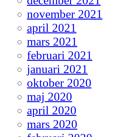
december 2021
november 2021
april 2021
mars 2021
februari 2021
januari 2021
oktober 2020
maj 2020
april 2020
mars 2020