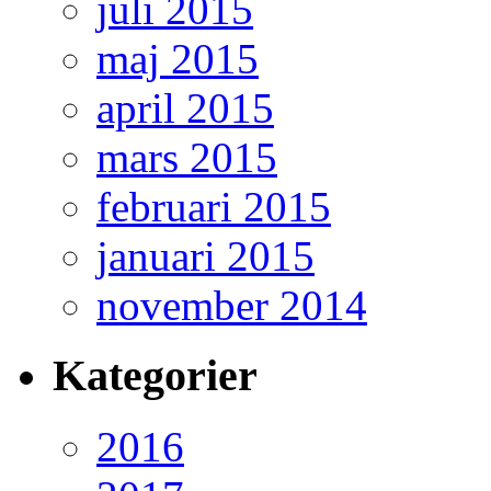
juli 2015
maj 2015
april 2015
mars 2015
februari 2015
januari 2015
november 2014
Kategorier
2016