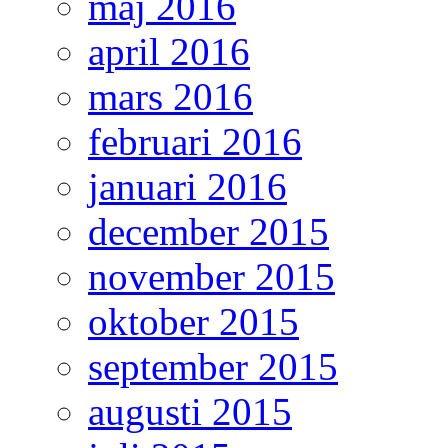
maj 2016
april 2016
mars 2016
februari 2016
januari 2016
december 2015
november 2015
oktober 2015
september 2015
augusti 2015