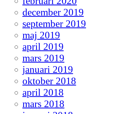
februari 2020
december 2019
september 2019
maj 2019
april 2019
mars 2019
januari 2019
oktober 2018
april 2018
mars 2018