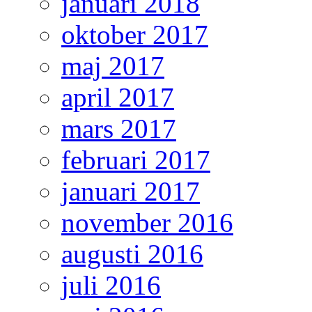
januari 2018
oktober 2017
maj 2017
april 2017
mars 2017
februari 2017
januari 2017
november 2016
augusti 2016
juli 2016