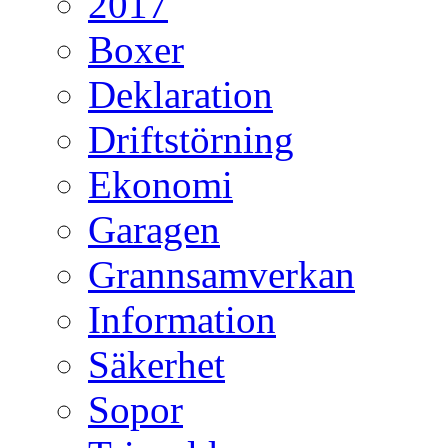
2017
Boxer
Deklaration
Driftstörning
Ekonomi
Garagen
Grannsamverkan
Information
Säkerhet
Sopor