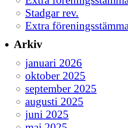
Stadgar rev.
Extra föreningsstämm
Arkiv
januari 2026
oktober 2025
september 2025
augusti 2025
juni 2025
maj 2025