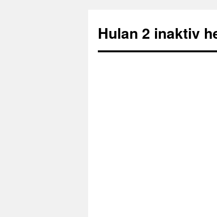
Hulan 2 inaktiv 