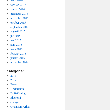
mars 2016
februari 2016
januari 2016
december 2015
november 2015
oktober 2015
september 2015
augusti 2015
juli 2015
maj 2015
april 2015
mars 2015
februari 2015
januari 2015
november 2014
Kategorier
2016
2017
Boxer
Deklaration
Driftstörning
Ekonomi
Garagen
Grannsamverkan