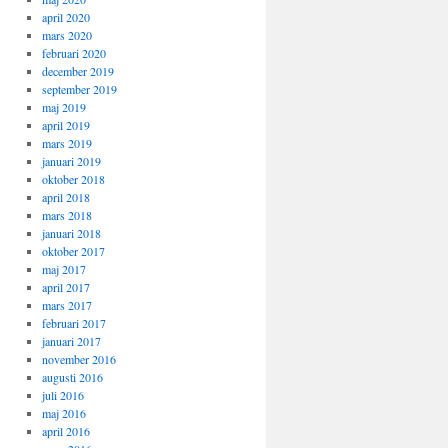
april 2020
mars 2020
februari 2020
december 2019
september 2019
maj 2019
april 2019
mars 2019
januari 2019
oktober 2018
april 2018
mars 2018
januari 2018
oktober 2017
maj 2017
april 2017
mars 2017
februari 2017
januari 2017
november 2016
augusti 2016
juli 2016
maj 2016
april 2016