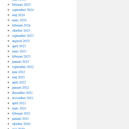
februari 2025
september 2024
maj 2024
mars 2024
februari 2024
oktober 2023
september 2023
augusti 2023
april 2023
mars 2023
februari 2023
januari 2023
september 2022
juni 2022
maj 2022
april 2022
januari 2022
december 2021
november 2021
april 2021
mars 2021
februari 2021
januari 2021
oktober 2020
maj 2020