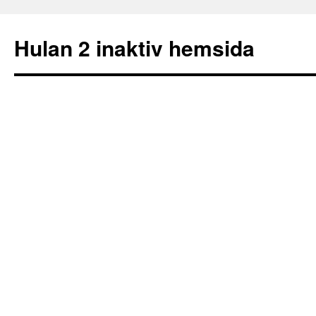
Hulan 2 inaktiv hemsida