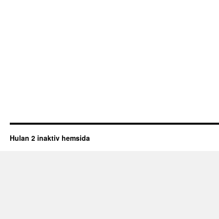
Hulan 2 inaktiv hemsida